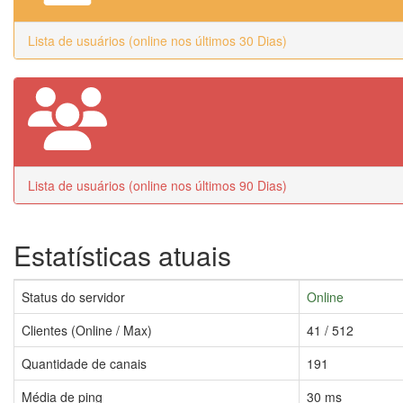
Lista de usuários (online nos últimos 30 Dias)
Lista de usuários (online nos últimos 90 Dias)
Estatísticas atuais
Status do servidor
Online
Clientes (Online / Max)
41 / 512
Quantidade de canais
191
Média de ping
30 ms