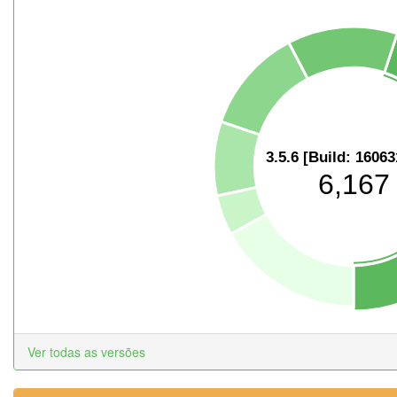
3.5.6 [Build: 1606
6,167
Ver todas as versões