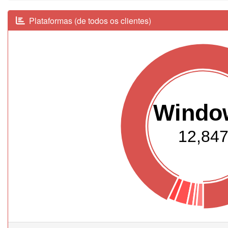
Plataformas (de todos os clientes)
Windo
12,84