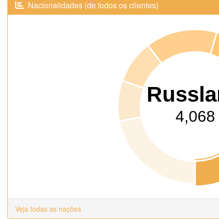
Nacionalidades (de todos os clientes)
Russl
4,068
Veja todas as nações