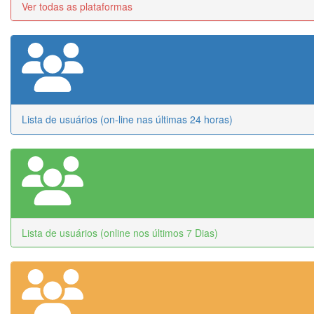
Ver todas as plataformas
Lista de usuários (on-line nas últimas 24 horas)
Lista de usuários (online nos últimos 7 Dias)